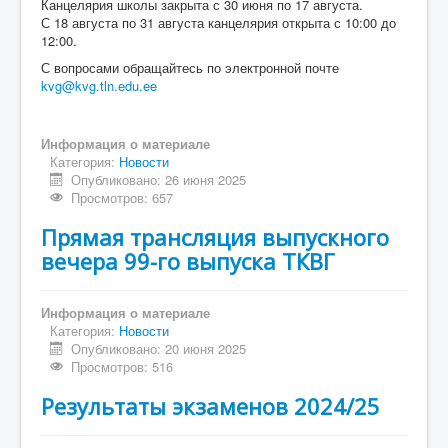
Канцелярия школы закрыта с 30 июня по 17 августа.
Общая информация
С 18 августа по 31 августа канцелярия открыта с 10:00 до
Контакт
12:00.
С вопросами обращайтесь по электронной почте
Логин
kvg@kvg.tln.edu.ee
Информация о материале
Категория:
Новости
Опубликовано: 26 июня 2025
Просмотров: 657
Прямая трансляция выпускного
вечера 99-го выпуска ТКВГ
Информация о материале
Категория:
Новости
Опубликовано: 20 июня 2025
Просмотров: 516
Результаты экзаменов 2024/25