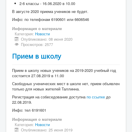
2-6 классы - 16.06.2020 в 10.00
В августе 2020 приема учеников не будет.
Инфо: по телефонам 6190601 или 6606546
Информация о материале
Категория:
Новости
Опубликовано: 08 июня 2020
Просмотров: 2577
Прием в школу
Прием в школу новых учеников на 2019-2020 учебный год
состоится 27.08.2019 в 11.00
Свободных ученических мест в школе нет, прием объявлен
только для новых жителей Таллинна.
Регистрация на собеседование доступна
по ссылке
до
22.08.2019.
Инфо: тел 6191601
Информация о материале
Категория:
Новости
Опубликовано: 25 июня 2019