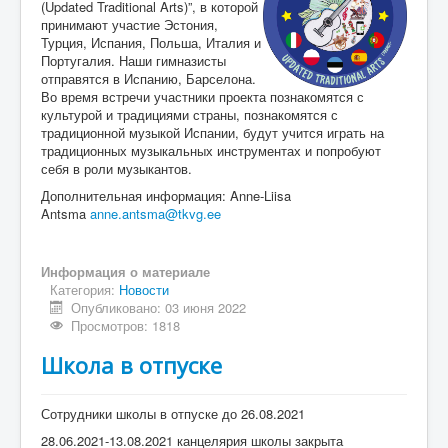
(Updated Traditional Arts)”, в которой
принимают участие Эстония,
Турция, Испания, Польша, Италия и
Португалия. Наши гимназисты
отправятся в Испанию, Барселона.
Во время встречи участники проекта познакомятся с
культурой и традициями страны, познакомятся с
традиционной музыкой Испании, будут учится играть на
традиционных музыкальных инструментах и попробуют
себя в роли музыкантов.
Дополнительная информация: Anne-Liisa
Antsma
anne.antsma@tkvg.ee
Информация о материале
Категория:
Новости
Опубликовано: 03 июня 2022
Просмотров: 1818
Школа в отпуске
Сотрудники школы в отпуске до 26.08.2021
28.06.2021-13.08.2021 канцелярия школы закрыта