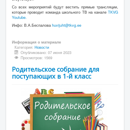
Со всех мероприятий будут вестить прямые трансляции,
которые проводит команда школьного ТВ на канале
ТKVG
Youtube.
Инфо: В.А.Беспалова
huvijuht@tkvg.ee
Информация о материале
Категория:
Новости
Опубликовано: 07 июня 2023
Просмотров: 1569
Родительское собрание для
поступающих в 1-й класс