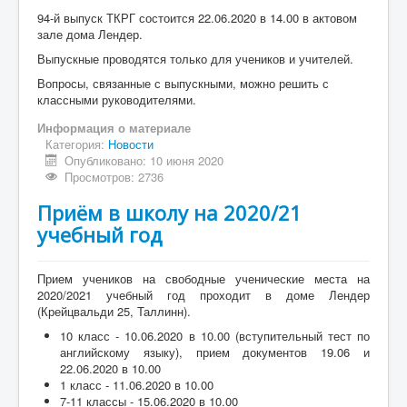
94-й выпуск ТКРГ состоится 22.06.2020 в 14.00 в актовом
зале дома Лендер.
Выпускные проводятся только для учеников и учителей.
Вопросы, связанные с выпускными, можно решить с
классными руководителями.
Информация о материале
Категория:
Новости
Опубликовано: 10 июня 2020
Просмотров: 2736
Приём в школу на 2020/21
учебный год
Прием учеников на свободные ученические места на
2020/2021 учебный год проходит в доме Лендер
(Крейцвальди 25, Таллинн).
10 класс - 10.06.2020 в 10.00 (вступительный тест по
английскому языку), прием документов 19.06 и
22.06.2020 в 10.00
1 класс - 11.06.2020 в 10.00
7-11 классы - 15.06.2020 в 10.00