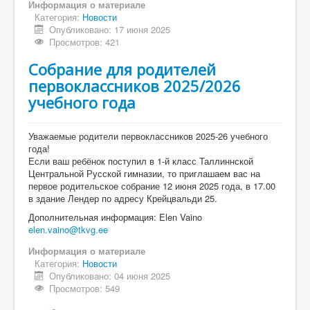
Информация о материале
Категория:
Новости
Опубликовано: 17 июня 2025
Просмотров: 421
Собрание для родителей
первоклассников 2025/2026
учебного года
Уважаемые родители первоклассников 2025-26 учебного
года!
Если ваш ребёнок поступил в 1-й класс Таллиннской
Центральной Русской гимназии, то приглашаем вас на
первое родительское собрание 12 июня 2025 года, в 17.00
в здание Лендер по адресу Крейцвальди 25.
Дополнительная информация: Elen Vaino
elen.vaino@tkvg.ee
Информация о материале
Категория:
Новости
Опубликовано: 04 июня 2025
Просмотров: 549