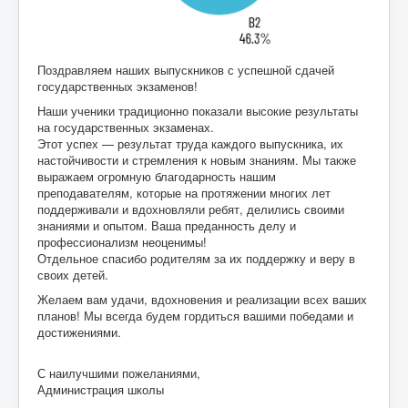
Поздравляем наших выпускников с успешной сдачей
государственных экзаменов!
Наши ученики традиционно показали высокие результаты
на государственных экзаменах.
Этот успех — результат труда каждого выпускника, их
настойчивости и стремления к новым знаниям. Мы также
выражаем огромную благодарность нашим
преподавателям, которые на протяжении многих лет
поддерживали и вдохновляли ребят, делились своими
знаниями и опытом. Ваша преданность делу и
профессионализм неоценимы!
Отдельное спасибо родителям за их поддержку и веру в
своих детей.
Желаем вам удачи, вдохновения и реализации всех ваших
планов! Мы всегда будем гордиться вашими победами и
достижениями.
С наилучшими пожеланиями,
Администрация школы