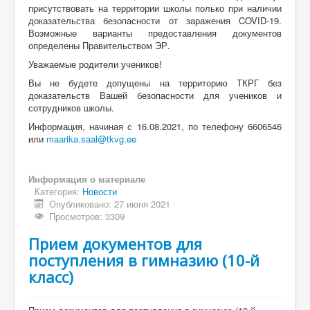
присутствовать на территории школы полько при наличии
доказательства безопасности от заражения COVID-19.
Возможные варианты предоставления документов
определены Правительством ЭР.
Уважаемые родители учеников!
Вы не будете допущены на территорию ТКРГ без
доказательств Вашей безопасности для учеников и
сотрудников школы.
Информация, начиная с 16.08.2021, по телефону 6606546
или
maarika.saal@tkvg.ee
Информация о материале
Категория:
Новости
Опубликовано: 27 июня 2021
Просмотров: 3309
Прием документов для
поступления в гимназию (10-й
класс)