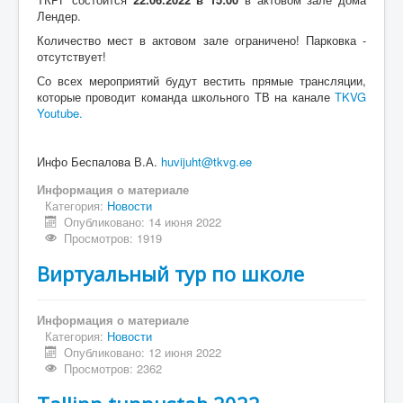
Лендер.
Количество мест в актовом зале ограничено! Парковка -
отсутствует!
Со всех мероприятий будут вестить прямые трансляции,
которые проводит команда школьного ТВ на канале
ТKVG
Youtube.
Инфо Беспалова В.А.
huvijuht@tkvg.ee
Информация о материале
Категория:
Новости
Опубликовано: 14 июня 2022
Просмотров: 1919
Виртуальный тур по школе
Информация о материале
Категория:
Новости
Опубликовано: 12 июня 2022
Просмотров: 2362