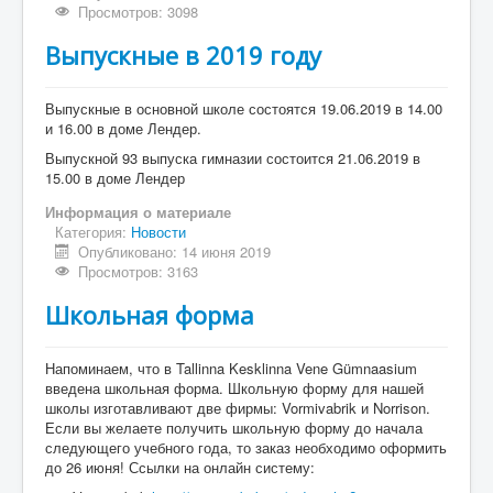
Просмотров: 3098
Выпускные в 2019 году
Выпускные в основной школе состоятся 19.06.2019 в 14.00
и 16.00 в доме Лендер.
Выпускной 93 выпуска гимназии состоится 21.06.2019 в
15.00 в доме Лендер
Информация о материале
Категория:
Новости
Опубликовано: 14 июня 2019
Просмотров: 3163
Школьная форма
Напоминаем, что в Tallinna Kesklinna Vene Gümnaasium
введена школьная форма. Школьную форму для нашей
школы изготавливают две фирмы: Vormivabrik и Norrison.
Если вы желаете получить школьную форму до начала
следующего учебного года, то заказ необходимо оформить
до 26 июня! Ссылки на онлайн систему: