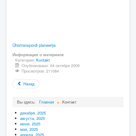
Ühistranspordi planeerija
Информация о материале
Категория:
Kontakt
Опубликовано: 04 октября 2009
Просмотров: 211084
Назад
Вы здесь:
Главная
Контакт
декабря, 2025
августа, 2025
июня, 2025
мая, 2025
апреля, 2025