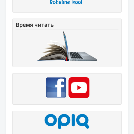
Время читать