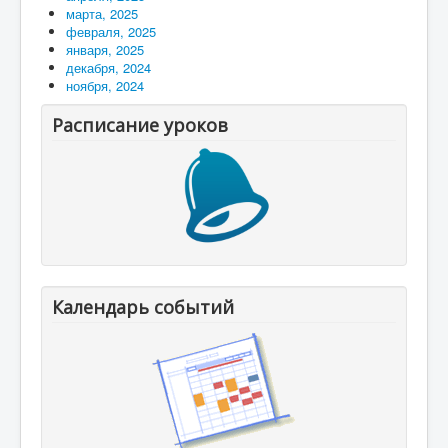
марта, 2025
февраля, 2025
января, 2025
декабря, 2024
ноября, 2024
Расписание уроков
Календарь событий