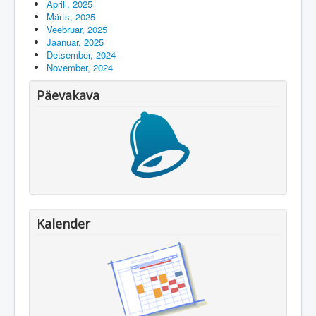
Aprill, 2025
Märts, 2025
Veebruar, 2025
Jaanuar, 2025
Detsember, 2024
November, 2024
Päevakava
Kalender