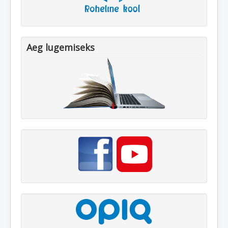
Aeg lugemiseks