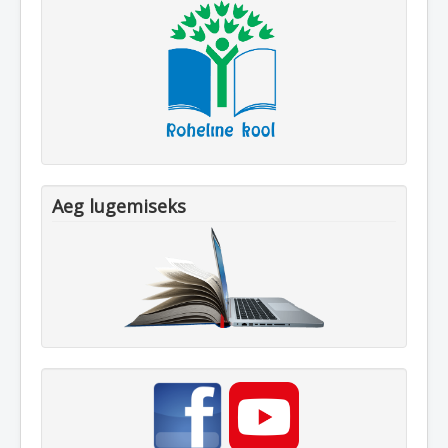
Aeg lugemiseks