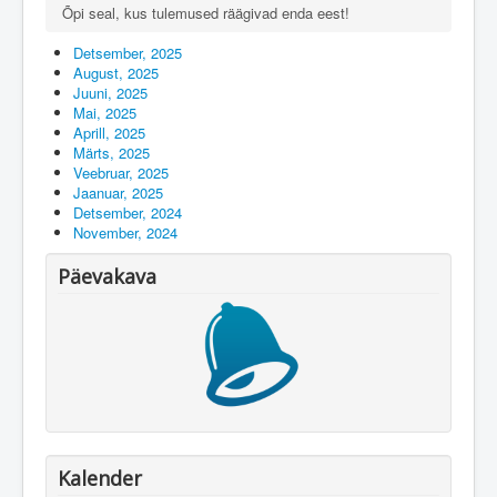
Õpi seal, kus tulemused räägivad enda eest!
Detsember, 2025
August, 2025
Juuni, 2025
Mai, 2025
Aprill, 2025
Märts, 2025
Veebruar, 2025
Jaanuar, 2025
Detsember, 2024
November, 2024
Päevakava
Kalender