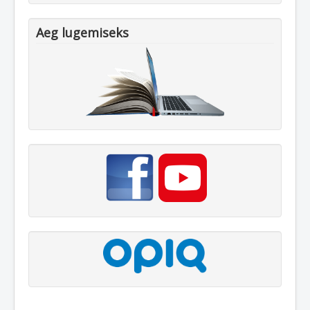
Aeg lugemiseks