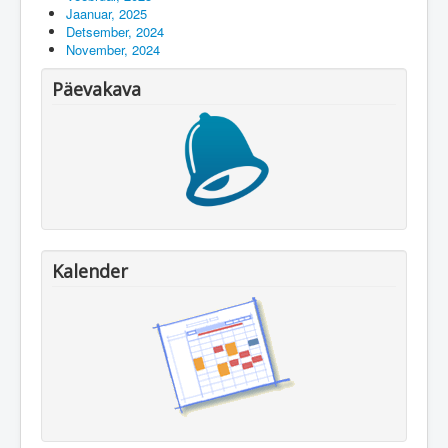
Jaanuar, 2025
Detsember, 2024
November, 2024
Päevakava
Kalender