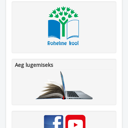
Aeg lugemiseks