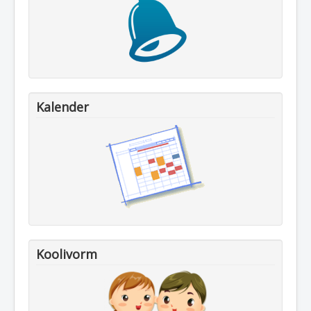
Kalender
Koolivorm