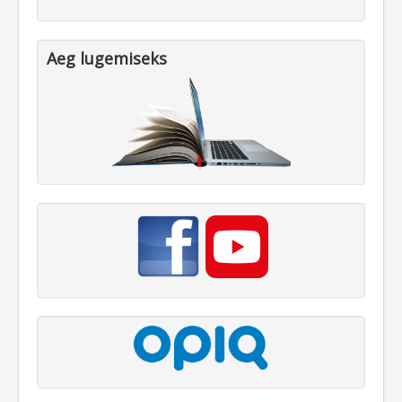
Aeg lugemiseks