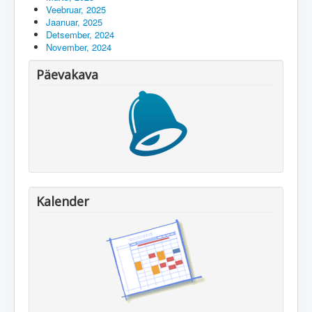
Veebruar, 2025
Jaanuar, 2025
Detsember, 2024
November, 2024
Päevakava
Kalender